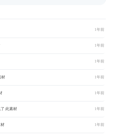
1年前
材
1年前
1年前
素材
1年前
材
1年前
了 此素材
1年前
素材
1年前