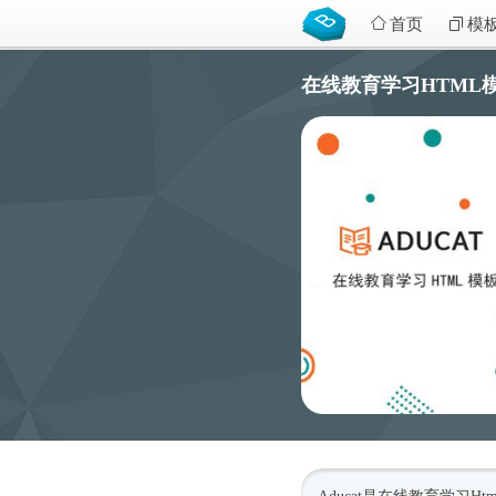
首页
模
在线教育学习HTML模板